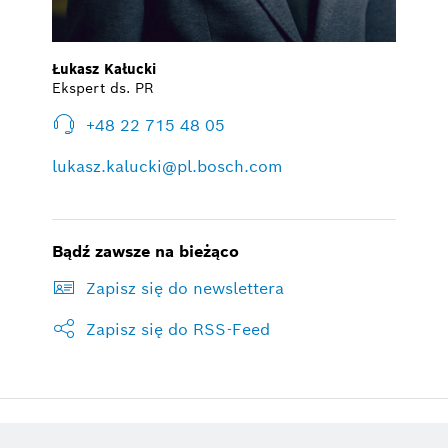
Łukasz Kałucki
Ekspert ds. PR
+48 22 715 48 05
lukasz.kalucki@pl.bosch.com
Bądź zawsze na bieżąco
Zapisz się do newslettera
Zapisz się do RSS-Feed