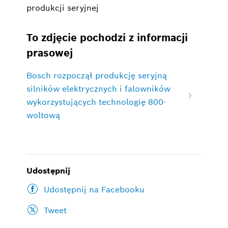
produkcji seryjnej
To zdjęcie pochodzi z informacji
prasowej
Bosch rozpoczął produkcję seryjną
silników elektrycznych i falowników
wykorzystujących technologię 800-
woltową
Udostępnij
Udostępnij na Facebooku
Tweet