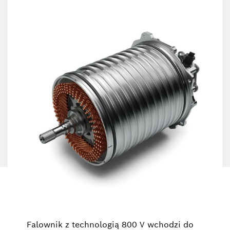
Falownik z technologią 800 V wchodzi do