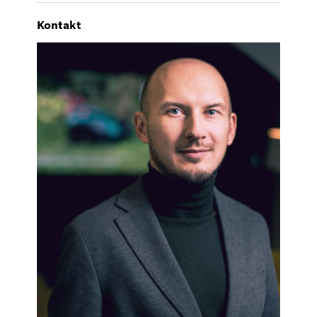
Kontakt