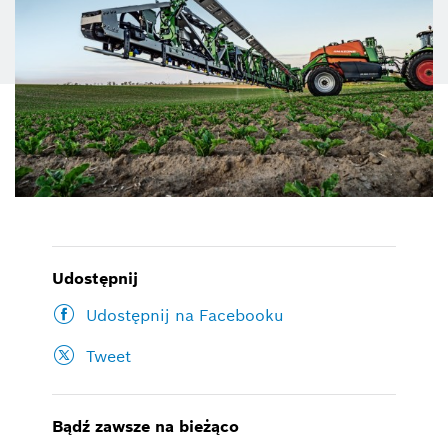
Udostępnij
Udostępnij na Facebooku
Tweet
Bądź zawsze na bieżąco