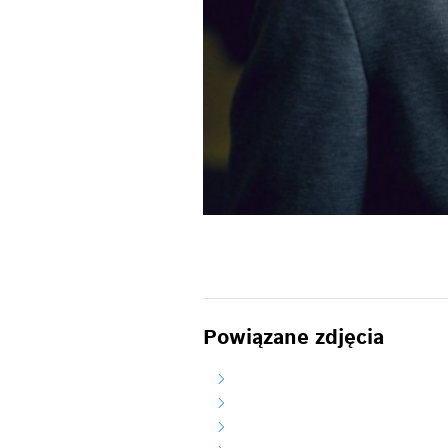
Powiązane zdjęcia