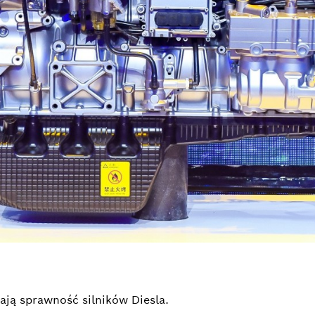
ają sprawność silników Diesla.