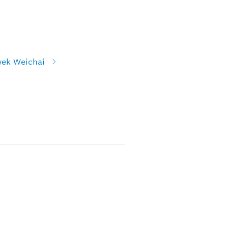
wek Weichai