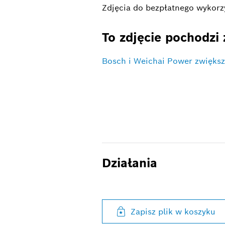
Zdjęcia do bezpłatnego wykorz
To zdjęcie pochodzi 
Bosch i Weichai Power zwiększ
Działania
Zapisz plik w koszyku