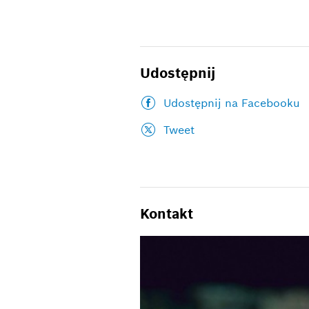
Udostępnij
Udostępnij na Facebooku
Tweet
Kontakt