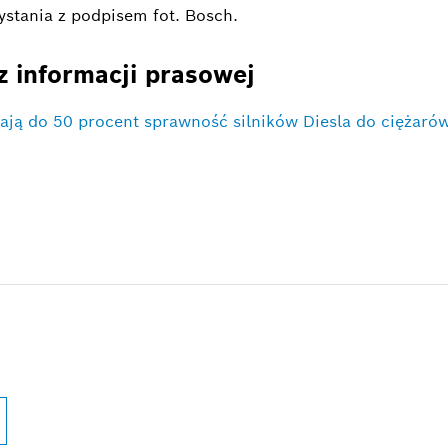
ystania z podpisem fot. Bosch.
z informacji prasowej
ają do 50 procent sprawność silników Diesla do ciężaró