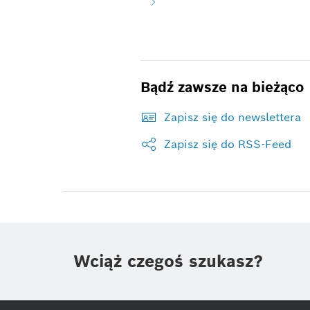
Bądź zawsze na bieżąco
Zapisz się do newslettera
Zapisz się do RSS-Feed
Wciąż czegoś szukasz?