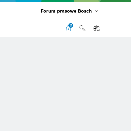
Forum prasowe Bosch
0