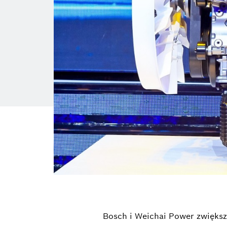
Bosch i Weichai Power zwiększ